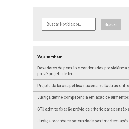
Buscar
Veja também
Devedores de pensão e condenados por violência po
prevê projeto de lei
Projeto de lei cria política nacional voltada ao en
Justiça define competência em ação de alimentos d
STJ admite fixação prévia de critério para pensã
Justiça reconhece paternidade post mortem após 