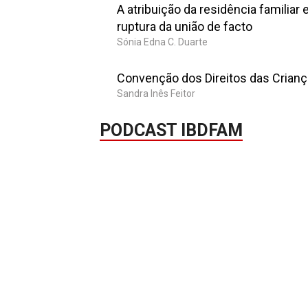
A atribuição da residência familiar
ruptura da união de facto
Sónia Edna C. Duarte
Convenção dos Direitos das Crianç
Sandra Inês Feitor
PODCAST IBDFAM