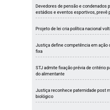
Devedores de pensão e condenados por
estádios e eventos esportivos, prevê p
Projeto de lei cria política nacional v
Justiça define competência em ação d
fixa
STJ admite fixação prévia de critéri
do alimentante
Justiça reconhece paternidade post 
biológico