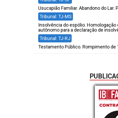
Usucapião Familiar. Abandono do Lar. 
Tribunal: TJ-MS
Insolvência do espólio. Homologação d
autônomo para a declaração de insolv
Tribunal: TJ-RJ
Testamento Público. Rompimento de T
PUBLICA