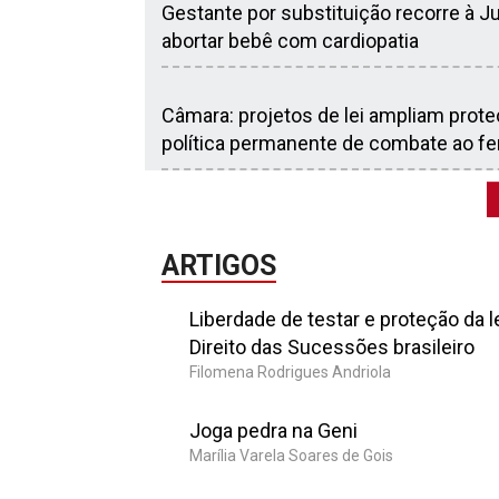
Gestante por substituição recorre à J
abortar bebê com cardiopatia
Câmara: projetos de lei ampliam prot
política permanente de combate ao fe
ARTIGOS
Liberdade de testar e proteção da l
Direito das Sucessões brasileiro
Filomena Rodrigues Andriola
Joga pedra na Geni
Marília Varela Soares de Gois