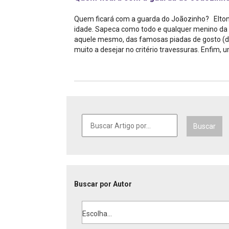
Quem ficará com a guarda do Joãozinho? Elton
idade. Sapeca como todo e qualquer menino da 
aquele mesmo, das famosas piadas de gosto (de
muito a desejar no critério travessuras. Enfim, um
Buscar
Buscar por Autor
Escolha...