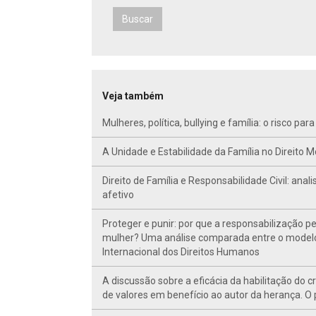
Buscar
Veja também
Mulheres, política, bullying e família: o risco 
A Unidade e Estabilidade da Família no Direito M
Direito de Família e Responsabilidade Civil: ana
afetivo
Proteger e punir: por que a responsabilização p
mulher? Uma análise comparada entre o modelo b
Internacional dos Direitos Humanos
A discussão sobre a eficácia da habilitação do 
de valores em benefício ao autor da herança. O 