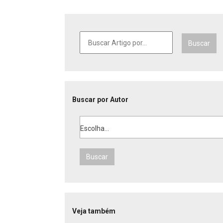
Buscar
Buscar por Autor
Escolha...
Buscar
Veja também