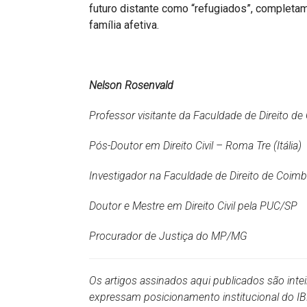
futuro distante como “refugiados”, completam
família afetiva.
Nelson Rosenvald
Professor visitante da Faculdade de Direito de
Pós-Doutor em Direito Civil – Roma Tre (Itália)
Investigador na Faculdade de Direito de Coimb
Doutor e Mestre em Direito Civil pela PUC/SP
Procurador de Justiça do MP/MG
Os artigos assinados aqui publicados são inte
expressam posicionamento institucional do 