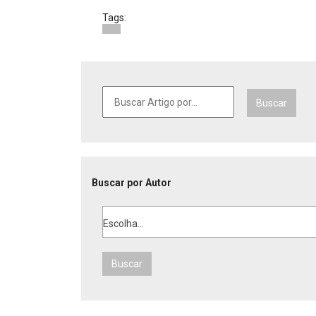
Tags:
Buscar
Buscar por Autor
Escolha...
Buscar