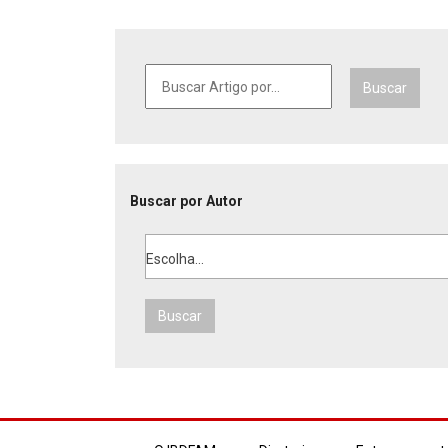
Buscar
Buscar por Autor
Escolha...
Buscar