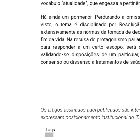
vocábulo “atualidade”, que engessa a pertinê
Há ainda um pormenor. Perdurando a omissã
visto, o tema é disciplinado por Resoluçã
extensivamente as normas da tomada de dec
fim da vida. Na recusa do protagonismo parla
para responder a um certo escopo, será
validando-se disposições de um particular
consenso ou dissenso a tratamentos de saúde
Os artigos assinados aqui publicados são inte
expressam posicionamento institucional do 
Tags: