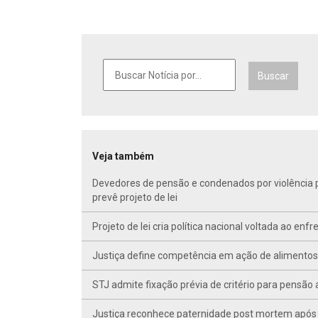
Buscar
Veja também
Devedores de pensão e condenados por violência po
prevê projeto de lei
Projeto de lei cria política nacional voltada ao en
Justiça define competência em ação de alimentos d
STJ admite fixação prévia de critério para pensã
Justiça reconhece paternidade post mortem após 