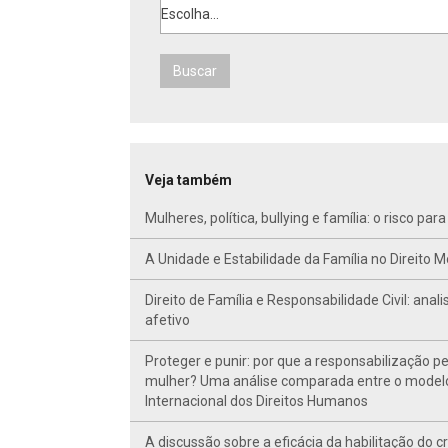
Escolha...
Buscar
Veja também
Mulheres, política, bullying e família: o risco 
A Unidade e Estabilidade da Família no Direito M
Direito de Família e Responsabilidade Civil: ana
afetivo
Proteger e punir: por que a responsabilização p
mulher? Uma análise comparada entre o modelo b
Internacional dos Direitos Humanos
A discussão sobre a eficácia da habilitação do 