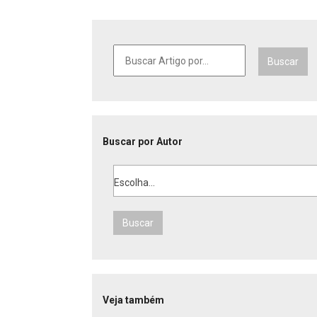
Buscar
Buscar por Autor
Escolha...
Buscar
Veja também