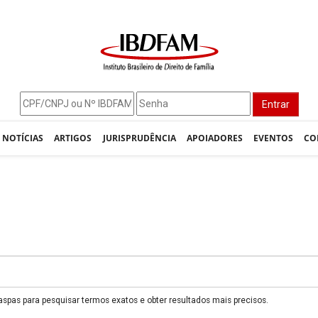
Entrar
NOTÍCIAS
ARTIGOS
JURISPRUDÊNCIA
APOIADORES
EVENTOS
CO
 aspas para pesquisar termos exatos e obter resultados mais precisos.