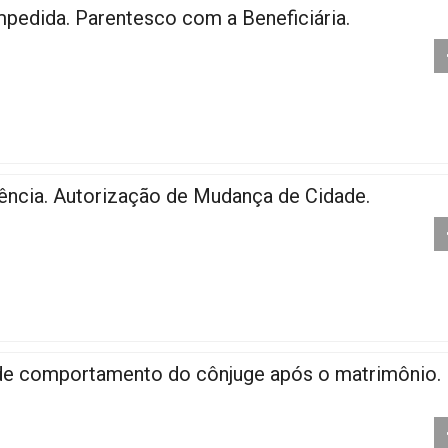
pedida. Parentesco com a Beneficiária.
ência. Autorização de Mudança de Cidade.
e comportamento do cônjuge após o matrimônio.