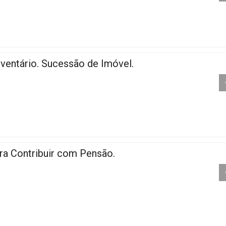
ventário. Sucessão de Imóvel.
ra Contribuir com Pensão.