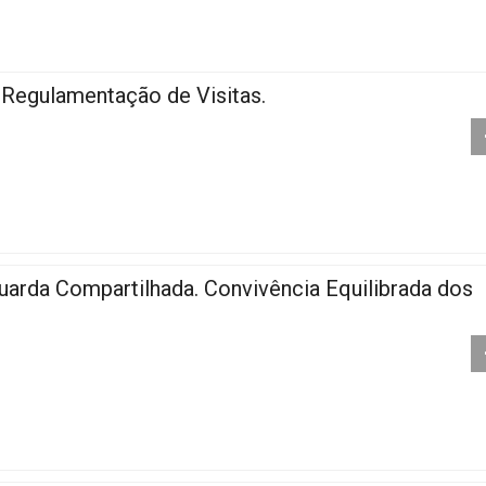
 Regulamentação de Visitas.
uarda Compartilhada. Convivência Equilibrada dos