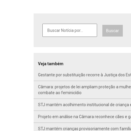
Buscar
Veja também
Gestante por substituição recorre à Justiça dos E
Câmara: projetos de lei ampliam proteção a mulhe
combate ao feminicídio
STJ mantém acolhimento institucional de criança 
Projeto em análise na Câmara reconhece cães e ga
STJ mantém crianças provisoriamente com famíli