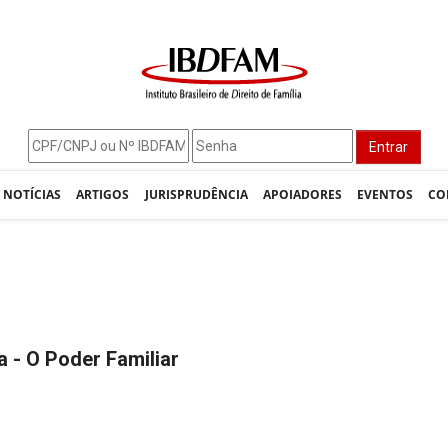
Entrar
NOTÍCIAS
ARTIGOS
JURISPRUDÊNCIA
APOIADORES
EVENTOS
CO
ia - O Poder Familiar