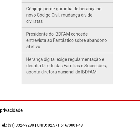
Cônjuge perde garantia de herança no
novo Código Civil; mudança divide
civilistas
Presidente do IBDFAM concede
entrevista ao Fantástico sobre abandono
afetivo
Herança digital exige regulamentação e
desafia Direito das Famílias e Sucessões,
aponta diretora nacional do IBDFAM
 privacidade
 Tel.: (31) 3324-9280 | CNPJ: 02.571.616/0001-48