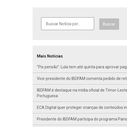
Buscar
Mais Notícias
"Pix pensão": Lula tem até quinta para aprovar p
Vice-presidente do IBDFAM comenta pedido de r
IBDFAM é destaque na mídia oficial de Timor-Leste
Portuguesa
ECA Digital quer proteger crianças de conteúdos 
Presidente do IBDFAM participa do programa Panor