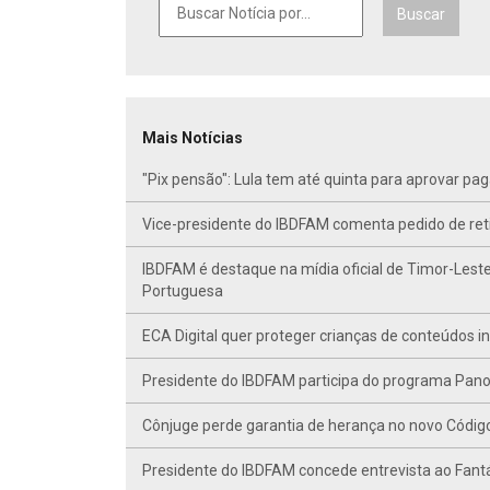
Buscar
Mais Notícias
"Pix pensão": Lula tem até quinta para aprovar p
Vice-presidente do IBDFAM comenta pedido de r
IBDFAM é destaque na mídia oficial de Timor-Leste
Portuguesa
ECA Digital quer proteger crianças de conteúdos 
Presidente do IBDFAM participa do programa Panor
Cônjuge perde garantia de herança no novo Código C
Presidente do IBDFAM concede entrevista ao Fant