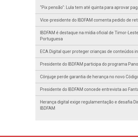
"Pix pensão": Lula tem até quinta para aprovar p
Vice-presidente do IBDFAM comenta pedido de r
IBDFAM é destaque na mídia oficial de Timor-Leste
Portuguesa
ECA Digital quer proteger crianças de conteúdos 
Presidente do IBDFAM participa do programa Panor
Cônjuge perde garantia de herança no novo Código C
Presidente do IBDFAM concede entrevista ao Fant
Herança digital exige regulamentação e desafia Di
IBDFAM