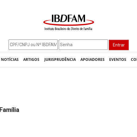
Entrar
NOTÍCIAS
ARTIGOS
JURISPRUDÊNCIA
APOIADORES
EVENTOS
CO
Família