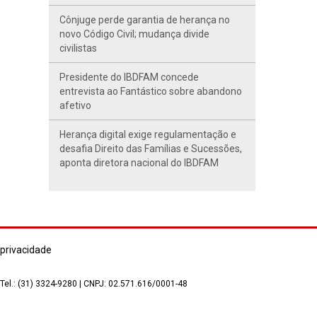
Cônjuge perde garantia de herança no
novo Código Civil; mudança divide
civilistas
Presidente do IBDFAM concede
entrevista ao Fantástico sobre abandono
afetivo
Herança digital exige regulamentação e
desafia Direito das Famílias e Sucessões,
aponta diretora nacional do IBDFAM
 privacidade
 Tel.: (31) 3324-9280 | CNPJ: 02.571.616/0001-48