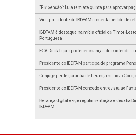
"Pix pensão": Lula tem até quinta para aprovar p
Vice-presidente do IBDFAM comenta pedido de r
IBDFAM é destaque na mídia oficial de Timor-Leste
Portuguesa
ECA Digital quer proteger crianças de conteúdos 
Presidente do IBDFAM participa do programa Panor
Cônjuge perde garantia de herança no novo Código C
Presidente do IBDFAM concede entrevista ao Fant
Herança digital exige regulamentação e desafia Di
IBDFAM