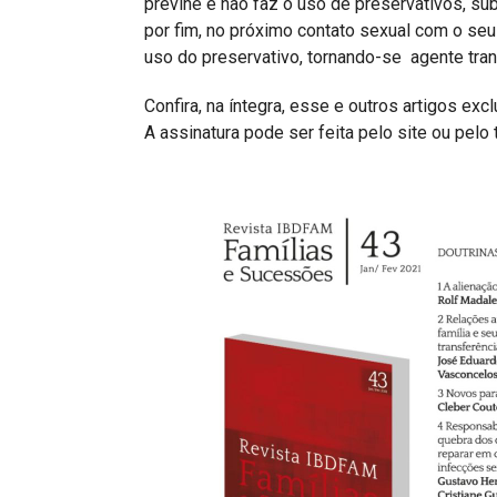
previne e não faz o uso de preservativos, su
por fim, no próximo contato sexual com o seu 
uso do preservativo, tornando-se agente tran
Confira, na íntegra, esse e outros artigos ex
A assinatura pode ser feita pelo site ou pelo