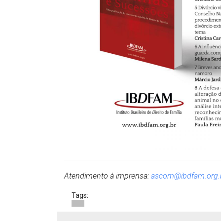
Atendimento à imprensa:
ascom@ibdfam.org.
Tags: