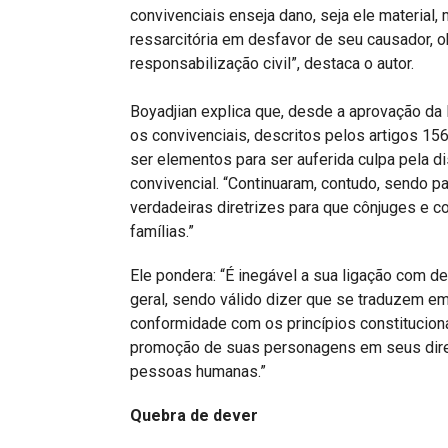
convivenciais enseja dano, seja ele material,
ressarcitória em desfavor de seu causador, 
responsabilização civil”, destaca o autor.
Boyadjian explica que, desde a aprovação da
os convivenciais, descritos pelos artigos 15
ser elementos para ser auferida culpa pela 
convivencial. “Continuaram, contudo, sendo p
verdadeiras diretrizes para que cônjuges e
famílias.”
Ele pondera: “É inegável a sua ligação com de
geral, sendo válido dizer que se traduzem 
conformidade com os princípios constitucionai
promoção de suas personagens em seus dire
pessoas humanas.”
Quebra de dever