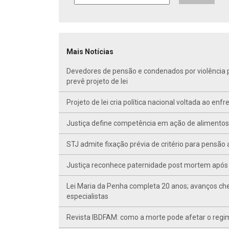
Mais Notícias
Devedores de pensão e condenados por violência po
prevê projeto de lei
Projeto de lei cria política nacional voltada ao en
Justiça define competência em ação de alimentos d
STJ admite fixação prévia de critério para pensã
Justiça reconhece paternidade post mortem após 
Lei Maria da Penha completa 20 anos; avanços ch
especialistas
Revista IBDFAM: como a morte pode afetar o regim