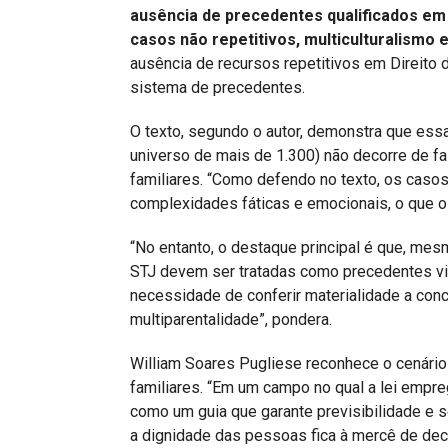
ausência de precedentes qualificados em D
casos não repetitivos, multiculturalismo 
ausência de recursos repetitivos em Direito de
sistema de precedentes.
O texto, segundo o autor, demonstra que es
universo de mais de 1.300) não decorre de fal
familiares. “Como defendo no texto, os caso
complexidades fáticas e emocionais, o que os
“No entanto, o destaque principal é que, mes
STJ devem ser tratadas como precedentes vin
necessidade de conferir materialidade a conc
multiparentalidade”, pondera.
William Soares Pugliese reconhece o cenário a
familiares. “Em um campo no qual a lei empre
como um guia que garante previsibilidade e s
a dignidade das pessoas fica à mercê de deci