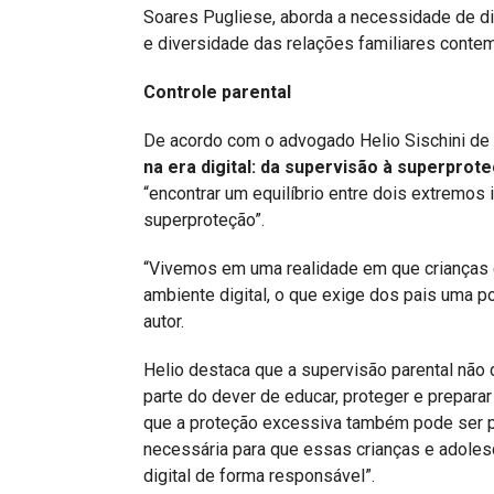
Soares Pugliese, aborda a necessidade de dir
e diversidade das relações familiares conte
Controle parental
De acordo com o advogado Helio Sischini de 
na era digital: da supervisão à superprote
“encontrar um equilíbrio entre dois extremos 
superproteção”.
“Vivemos em uma realidade em que crianças 
ambiente digital, o que exige dos pais uma p
autor.
Helio destaca que a supervisão parental não
parte do dever de educar, proteger e preparar 
que a proteção excessiva também pode ser p
necessária para que essas crianças e adole
digital de forma responsável”.