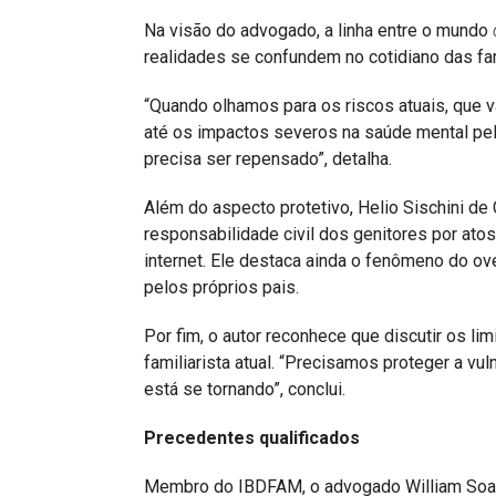
Na visão do advogado, a linha entre o mundo
realidades se confundem no cotidiano das fam
“Quando olhamos para os riscos atuais, que 
até os impactos severos na saúde mental pel
precisa ser repensado”, detalha.
Além do aspecto protetivo, Helio Sischini de
responsabilidade civil dos genitores por atos
internet. Ele destaca ainda o fenômeno do ove
pelos próprios pais.
Por fim, o autor reconhece que discutir os li
familiarista atual. “Precisamos proteger a vu
está se tornando”, conclui.
Precedentes qualificados
Membro do IBDFAM, o advogado William Soare