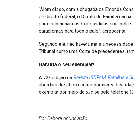
“Além disso, com a chegada da Emenda Consti
de direito federal, o Direito de Família ganha
para selecionar casos individuais que, pela s
paradigmas para todo o país”, acrescenta.
Segundo ele, não haverá mais a necessidade 
Tribunal como uma Corte de precedentes, tamb
Garanta o seu exemplar!
A 72ª edição da
Revista IBDFAM: Famílias e 
abordam desafios contemporâneos das relaçõe
exemplar por meio do
site
ou pelo telefone (
Por Débora Anunciação