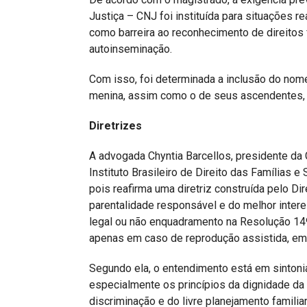
Justiça – CNJ foi instituída para situações 
como barreira ao reconhecimento de direitos
autoinseminação.
Com isso, foi determinada a inclusão do nom
menina, assim como o de seus ascendentes, a
Diretrizes
A advogada Chyntia Barcellos, presidente da
Instituto Brasileiro de Direito das Famílias 
pois reafirma uma diretriz construída pelo Di
parentalidade responsável e do melhor intere
legal ou não enquadramento na Resolução 14
apenas em caso de reprodução assistida, em c
Segundo ela, o entendimento está em sintoni
especialmente os princípios da dignidade da 
discriminação e do livre planejamento famili