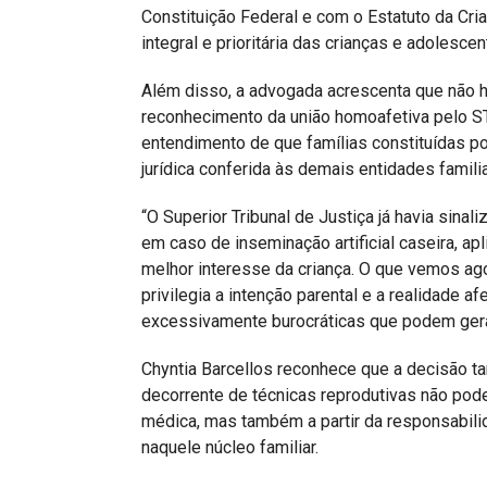
Constituição Federal e com o Estatuto da Cr
integral e prioritária das crianças e adolesce
Além disso, a advogada acrescenta que não h
reconhecimento da união homoafetiva pelo S
entendimento de que famílias constituídas 
jurídica conferida às demais entidades famili
“O Superior Tribunal de Justiça já havia sin
em caso de inseminação artificial caseira, apl
melhor interesse da criança. O que vemos ago
privilegia a intenção parental e a realidade af
excessivamente burocráticas que podem gerar
Chyntia Barcellos reconhece que a decisão t
decorrente de técnicas reprodutivas não pode
médica, mas também a partir da responsabilid
naquele núcleo familiar.