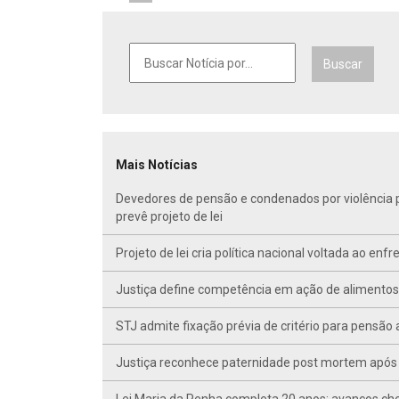
Buscar
Mais Notícias
Devedores de pensão e condenados por violência po
prevê projeto de lei
Projeto de lei cria política nacional voltada ao en
Justiça define competência em ação de alimentos d
STJ admite fixação prévia de critério para pensã
Justiça reconhece paternidade post mortem após 