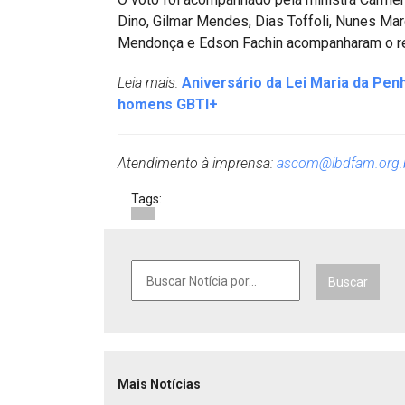
Dino, Gilmar Mendes, Dias Toffoli, Nunes Mar
Mendonça e Edson Fachin acompanharam o re
Leia mais:
Aniversário da Lei Maria da Pen
homens GBTI+
Atendimento à imprensa:
ascom@ibdfam.org.
Tags:
Buscar
Mais Notícias