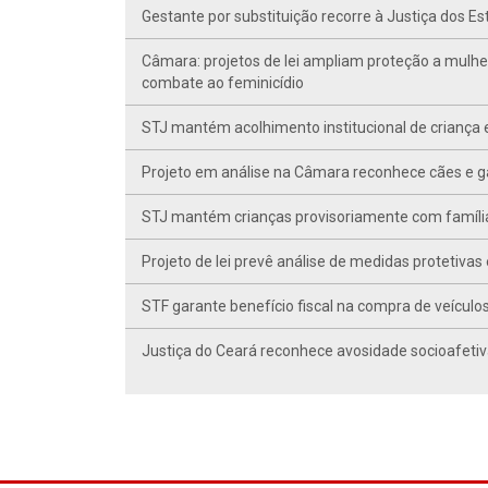
Gestante por substituição recorre à Justiça dos E
Câmara: projetos de lei ampliam proteção a mulhe
combate ao feminicídio
STJ mantém acolhimento institucional de criança 
Projeto em análise na Câmara reconhece cães e ga
STJ mantém crianças provisoriamente com famíli
Projeto de lei prevê análise de medidas protetivas
STF garante benefício fiscal na compra de veículo
Justiça do Ceará reconhece avosidade socioafetiv