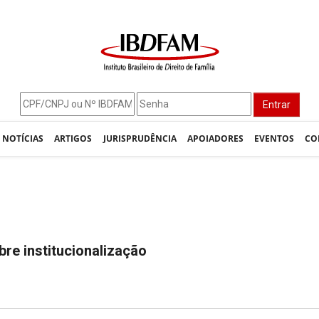
Entrar
NOTÍCIAS
ARTIGOS
JURISPRUDÊNCIA
APOIADORES
EVENTOS
CO
re institucionalização