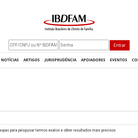
Entrar
NOTÍCIAS
ARTIGOS
JURISPRUDÊNCIA
APOIADORES
EVENTOS
CO
 aspas para pesquisar termos exatos e obter resultados mais precisos.