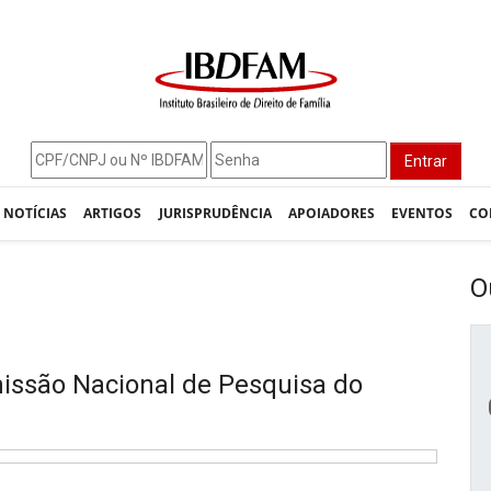
Entrar
NOTÍCIAS
ARTIGOS
JURISPRUDÊNCIA
APOIADORES
EVENTOS
CO
O
missão Nacional de Pesquisa do