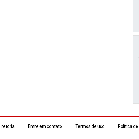
iretoria
Entre em contato
Termos de uso
Política de