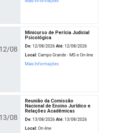
Mais Informações
Minicurso de Perícia Judicial
Psicológica
De:
12/08/2026
Até:
12/08/2026
12/08
Local:
Campo Grande - MS e On-line
Mais Informações
Reunião da Comissão
Nacional de Ensino Jurídico e
Relações Acadêmicas
13/08
De:
13/08/2026
Até:
13/08/2026
Local:
On-line