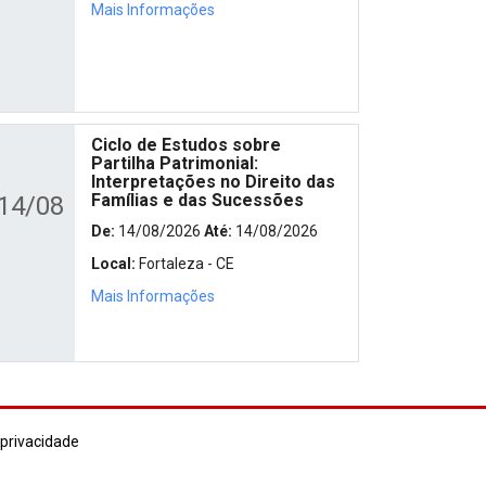
Mais Informações
Ciclo de Estudos sobre
Partilha Patrimonial:
Interpretações no Direito das
Famílias e das Sucessões
14/08
De:
14/08/2026
Até:
14/08/2026
Local:
Fortaleza - CE
Mais Informações
 privacidade