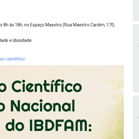
s 8h às 18h, no Espaço Maestro (Rua Maestro Cardim, 170,
dade e Idosidade.
so-cientifico/