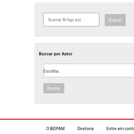
Buscar
Buscar por Autor
Escolha...
Buscar
O IBDFAM
Diretoria
Entre em cont