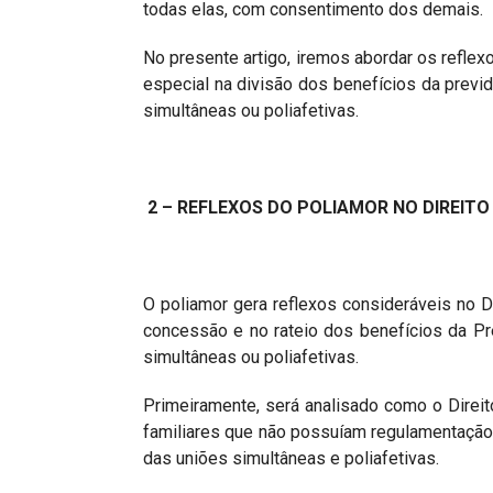
todas elas, com consentimento dos demais.
No presente artigo, iremos abordar os reflex
especial na divisão dos benefícios da previ
simultâneas ou poliafetivas.
2 – REFLEXOS DO POLIAMOR NO DIREITO
O poliamor gera reflexos consideráveis no Dir
concessão e no rateio dos benefícios da P
simultâneas ou poliafetivas.
Primeiramente, será analisado como o Direit
familiares que não possuíam regulamentação 
das uniões simultâneas e poliafetivas.