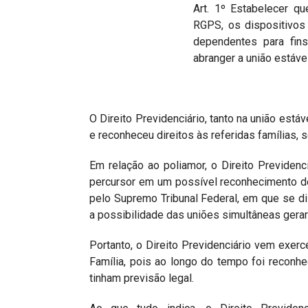
Art. 1º Estabelecer q
RGPS, os dispositivos 
dependentes para fins
abranger a união estáv
O Direito Previdenciário, tanto na união está
e reconheceu direitos às referidas famílias, 
Em relação ao poliamor, o Direito Previde
percursor em um possível reconhecimento de
pelo Supremo Tribunal Federal, em que se dis
a possibilidade das uniões simultâneas gera
Portanto, o Direito Previdenciário vem exer
Família, pois ao longo do tempo foi reconhe
tinham previsão legal.