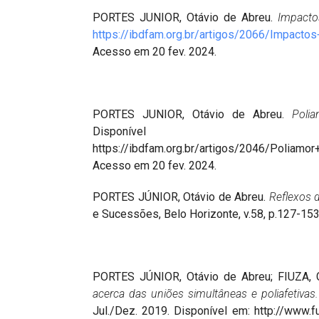
PORTES JUNIOR, Otávio de Abreu.
Impacto
https://ibdfam.org.br/artigos/2066/Impac
Acesso em 20 fev. 2024.
PORTES JUNIOR, Otávio de Abreu.
Poli
Dispo
https://ibdfam.org.br/artigos/2046/Poliam
Acesso em 20 fev. 2024.
PORTES JÚNIOR, Otávio de Abreu.
Reflexos d
e Sucessões, Belo Horizonte, v.58, p.127-153.
PORTES JÚNIOR, Otávio de Abreu; FIUZA,
acerca das uniões simultâneas e poliafetivas.
Jul./Dez. 2019. Disponível em: http://www.