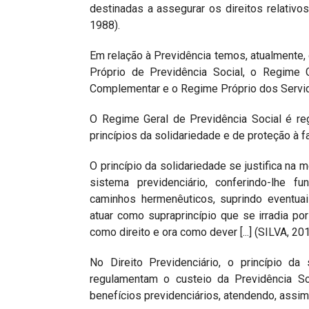
destinadas a assegurar os direitos relativos
1988).
Em relação à Previdência temos, atualmente,
Próprio de Previdência Social, o Regime 
Complementar e o Regime Próprio dos Servid
O Regime Geral de Previdência Social é re
princípios da solidariedade e de proteção à f
O princípio da solidariedade se justifica na
sistema previdenciário, conferindo-lhe f
caminhos hermenêuticos, suprindo eventuai
atuar como supraprincípio que se irradia por
como direito e ora como dever [...] (SILVA, 201
No Direito Previdenciário, o princípio da
regulamentam o custeio da Previdência S
benefícios previdenciários, atendendo, assim