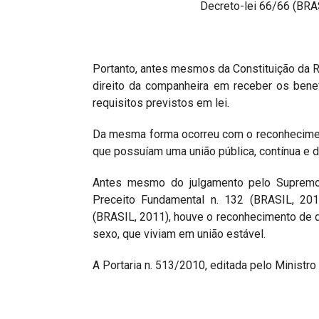
Decreto-lei 66/66 (BRA
Portanto, antes mesmos da Constituição da Re
direito da companheira em receber os bene
requisitos previstos em lei.
Da mesma forma ocorreu com o reconhecime
que possuíam uma união pública, contínua e du
Antes mesmo do julgamento pelo Supremo 
Preceito Fundamental n. 132 (BRASIL, 2011
(BRASIL, 2011), houve o reconhecimento de 
sexo, que viviam em união estável.
A Portaria n. 513/2010, editada pelo Ministro