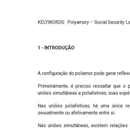
KELYWORDS: Polyamory – Social Security La
1 - INTRODUÇÃO
A configuração do poliamor pode gerar reflex
Primeiramente, é preciso ressaltar que o 
uniões simultâneas e poliafetivas, suas espé
Nas uniões poliafetivas, há uma única re
sexualmente ou afetivamente entre si.
Nas uniões simultâneas, existem relaçõe