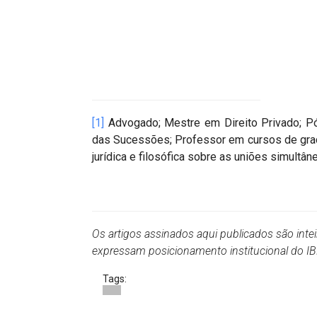
[1]
Advogado; Mestre em Direito Privado; Pós-
das Sucessões; Professor em cursos de gradu
jurídica e filosófica sobre as uniões simultân
Os artigos assinados aqui publicados são inte
expressam posicionamento institucional do 
Tags: