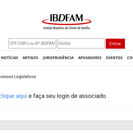
Entrar
NOTÍCIAS
ARTIGOS
JURISPRUDÊNCIA
APOIADORES
EVENTOS
CO
cessos Legislativos
clique aqui
e faça seu login de associado