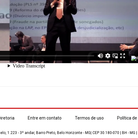
iretoria
Entre em contato
Termos de uso
Política de
lo, 1.223 - 3º andar, Barro Preto, Belo Horizonte - MG| CEP 30.180-070 | BH - MG |