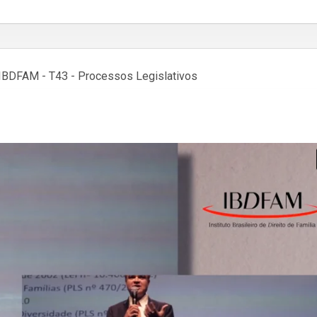
IBDFAM - T43 - Processos Legislativos