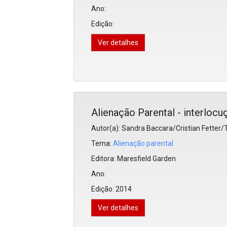
Ano:
Edição:
Ver detalhes
Alienação Parental - interlocu
Autor(a): Sandra Baccara/Cristian Fetter
Tema:
Alienação parental
Editora:
Maresfield Garden
Ano:
Edição:
2014
Ver detalhes