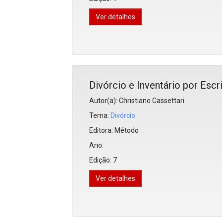
Ver detalhes
Divórcio e Inventário por Escri
Autor(a): Christiano Cassettari
Tema:
Divórcio
Editora:
Método
Ano:
Edição:
7
Ver detalhes