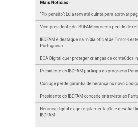
Mais Notícias
"Pix pensão": Lula tem até quinta para aprovar p
Vice-presidente do IBDFAM comenta pedido de r
IBDFAM é destaque na mídia oficial de Timor-Leste
Portuguesa
ECA Digital quer proteger crianças de conteúdos 
Presidente do IBDFAM participa do programa Panor
Cônjuge perde garantia de herança no novo Código C
Presidente do IBDFAM concede entrevista ao Fant
Herança digital exige regulamentação e desafia Di
IBDFAM