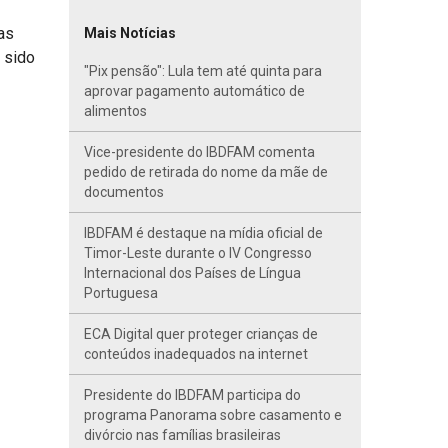
as
Mais Notícias
 sido
"Pix pensão": Lula tem até quinta para
aprovar pagamento automático de
alimentos
Vice-presidente do IBDFAM comenta
pedido de retirada do nome da mãe de
documentos
IBDFAM é destaque na mídia oficial de
Timor-Leste durante o IV Congresso
Internacional dos Países de Língua
Portuguesa
ECA Digital quer proteger crianças de
conteúdos inadequados na internet
Presidente do IBDFAM participa do
programa Panorama sobre casamento e
divórcio nas famílias brasileiras