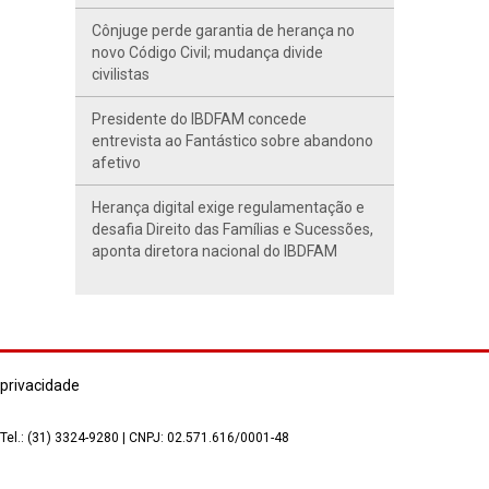
Cônjuge perde garantia de herança no
novo Código Civil; mudança divide
civilistas
Presidente do IBDFAM concede
entrevista ao Fantástico sobre abandono
afetivo
Herança digital exige regulamentação e
desafia Direito das Famílias e Sucessões,
aponta diretora nacional do IBDFAM
 privacidade
 Tel.: (31) 3324-9280 | CNPJ: 02.571.616/0001-48