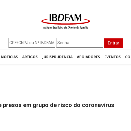
Entrar
NOTÍCIAS
ARTIGOS
JURISPRUDÊNCIA
APOIADORES
EVENTOS
CO
 presos em grupo de risco do coronavírus