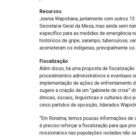
Recursos
Joenia Wapichana, juntamente com outros 13 
Secretaria-Geral da Mesa, mas ainda sem n
específico para as medidas de emergência na
históricos de gripe, sarampo, tuberculose, v
acometeram os indígenas, principalmente os 
Fiscalização
Além disso, há uma proposta de fiscalizaçã
procedimentos administrativos e eventuais o
implementação de ações de enfrentamento da
sugere a criação de um “gabinete de crise” d
étnicas, sociais, linguísticas e culturais do
cinco partidos de oposição, liderados Wapich
“Em Roraima, temos poucas informações de 
é preciso reforçar a fiscalização para que p
missionários nas populações isoladas não se