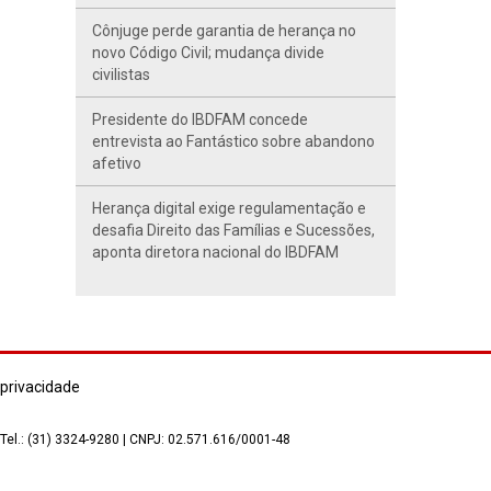
Cônjuge perde garantia de herança no
novo Código Civil; mudança divide
civilistas
Presidente do IBDFAM concede
entrevista ao Fantástico sobre abandono
afetivo
Herança digital exige regulamentação e
desafia Direito das Famílias e Sucessões,
aponta diretora nacional do IBDFAM
 privacidade
 Tel.: (31) 3324-9280 | CNPJ: 02.571.616/0001-48