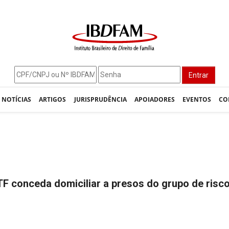
Entrar
NOTÍCIAS
ARTIGOS
JURISPRUDÊNCIA
APOIADORES
EVENTOS
CO
F conceda domiciliar a presos do grupo de risc