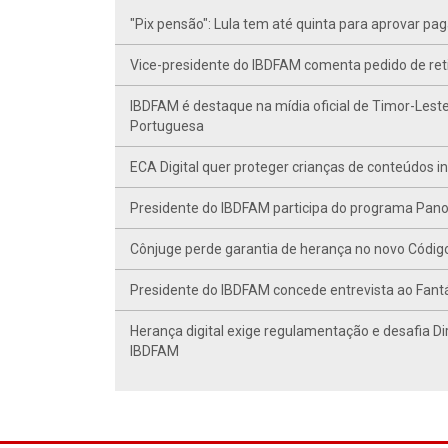
"Pix pensão": Lula tem até quinta para aprovar p
Vice-presidente do IBDFAM comenta pedido de r
IBDFAM é destaque na mídia oficial de Timor-Leste
Portuguesa
ECA Digital quer proteger crianças de conteúdos 
Presidente do IBDFAM participa do programa Panor
Cônjuge perde garantia de herança no novo Código C
Presidente do IBDFAM concede entrevista ao Fant
Herança digital exige regulamentação e desafia Di
IBDFAM