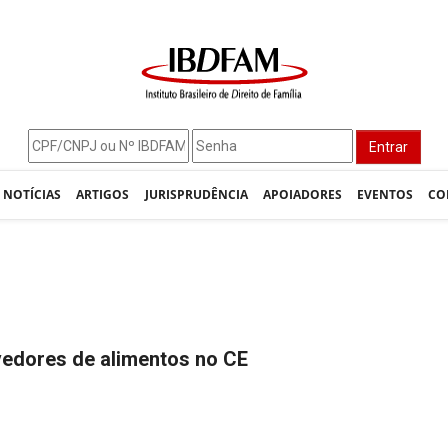
Entrar
NOTÍCIAS
ARTIGOS
JURISPRUDÊNCIA
APOIADORES
EVENTOS
CO
vedores de alimentos no CE