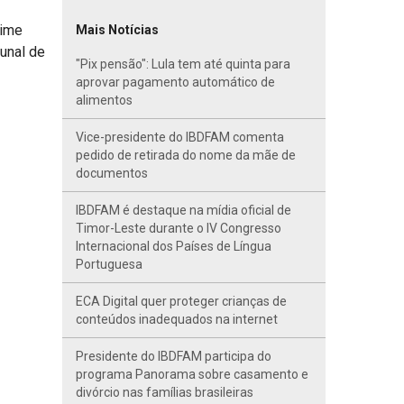
gime
Mais Notícias
bunal de
"Pix pensão": Lula tem até quinta para
aprovar pagamento automático de
alimentos
Vice-presidente do IBDFAM comenta
pedido de retirada do nome da mãe de
documentos
IBDFAM é destaque na mídia oficial de
Timor-Leste durante o IV Congresso
Internacional dos Países de Língua
Portuguesa
ECA Digital quer proteger crianças de
conteúdos inadequados na internet
Presidente do IBDFAM participa do
programa Panorama sobre casamento e
divórcio nas famílias brasileiras