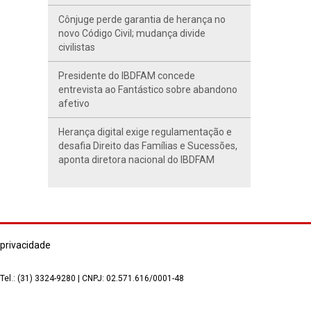
Cônjuge perde garantia de herança no
novo Código Civil; mudança divide
civilistas
Presidente do IBDFAM concede
entrevista ao Fantástico sobre abandono
afetivo
Herança digital exige regulamentação e
desafia Direito das Famílias e Sucessões,
aponta diretora nacional do IBDFAM
 privacidade
 Tel.: (31) 3324-9280 | CNPJ: 02.571.616/0001-48