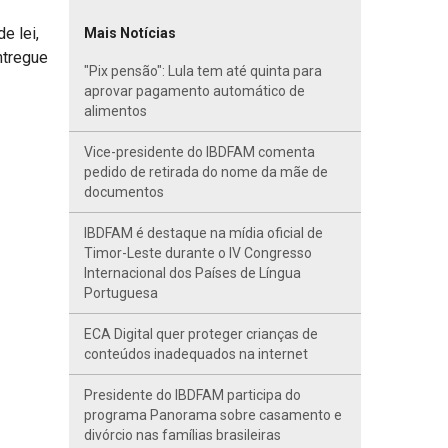
e lei,
Mais Notícias
ntregue
"Pix pensão": Lula tem até quinta para
aprovar pagamento automático de
alimentos
Vice-presidente do IBDFAM comenta
pedido de retirada do nome da mãe de
documentos
IBDFAM é destaque na mídia oficial de
Timor-Leste durante o IV Congresso
Internacional dos Países de Língua
Portuguesa
ECA Digital quer proteger crianças de
conteúdos inadequados na internet
Presidente do IBDFAM participa do
programa Panorama sobre casamento e
divórcio nas famílias brasileiras