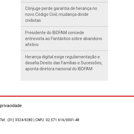
Cônjuge perde garantia de herança no
novo Código Civil; mudança divide
civilistas
Presidente do IBDFAM concede
entrevista ao Fantástico sobre abandono
afetivo
Herança digital exige regulamentação e
desafia Direito das Famílias e Sucessões,
aponta diretora nacional do IBDFAM
 privacidade
 Tel.: (31) 3324-9280 | CNPJ: 02.571.616/0001-48