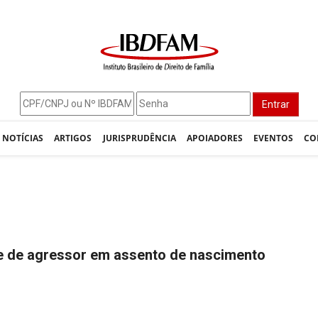
Entrar
NOTÍCIAS
ARTIGOS
JURISPRUDÊNCIA
APOIADORES
EVENTOS
CO
e de agressor em assento de nascimento