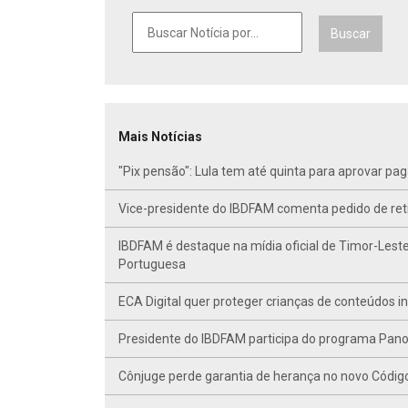
Buscar
Mais Notícias
"Pix pensão": Lula tem até quinta para aprovar p
Vice-presidente do IBDFAM comenta pedido de r
IBDFAM é destaque na mídia oficial de Timor-Leste
Portuguesa
ECA Digital quer proteger crianças de conteúdos 
Presidente do IBDFAM participa do programa Panor
Cônjuge perde garantia de herança no novo Código C