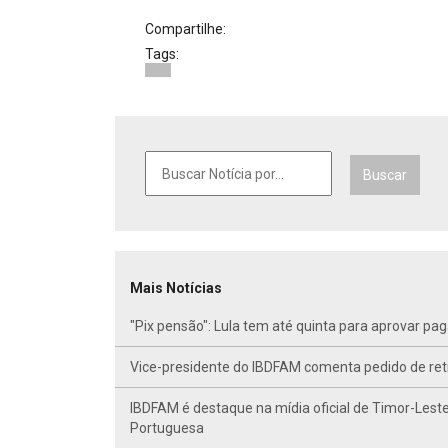
Compartilhe:
Tags:
Buscar
Mais Notícias
"Pix pensão": Lula tem até quinta para aprovar p
Vice-presidente do IBDFAM comenta pedido de r
IBDFAM é destaque na mídia oficial de Timor-Leste
Portuguesa