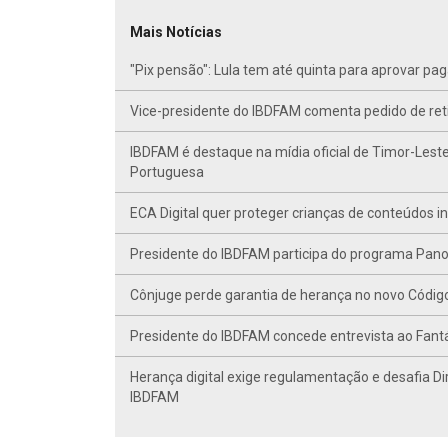
Mais Notícias
"Pix pensão": Lula tem até quinta para aprovar p
Vice-presidente do IBDFAM comenta pedido de r
IBDFAM é destaque na mídia oficial de Timor-Leste
Portuguesa
ECA Digital quer proteger crianças de conteúdos 
Presidente do IBDFAM participa do programa Panor
Cônjuge perde garantia de herança no novo Código C
Presidente do IBDFAM concede entrevista ao Fant
Herança digital exige regulamentação e desafia Di
IBDFAM