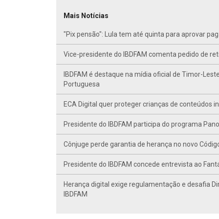
Mais Notícias
"Pix pensão": Lula tem até quinta para aprovar p
Vice-presidente do IBDFAM comenta pedido de r
IBDFAM é destaque na mídia oficial de Timor-Leste
Portuguesa
ECA Digital quer proteger crianças de conteúdos 
Presidente do IBDFAM participa do programa Panor
Cônjuge perde garantia de herança no novo Código C
Presidente do IBDFAM concede entrevista ao Fant
Herança digital exige regulamentação e desafia Di
IBDFAM