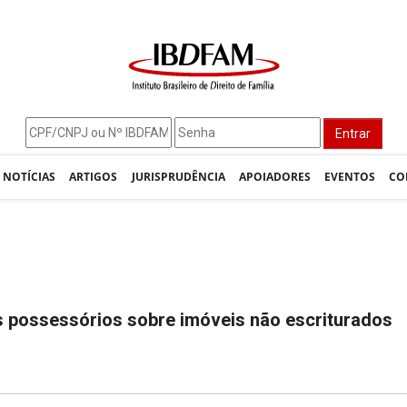
Entrar
NOTÍCIAS
ARTIGOS
JURISPRUDÊNCIA
APOIADORES
EVENTOS
CO
tos possessórios sobre imóveis não escriturados