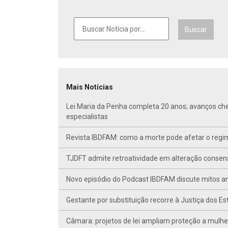
Buscar
Mais Notícias
Lei Maria da Penha completa 20 anos; avanços ch
especialistas
Revista IBDFAM: como a morte pode afetar o regim
TJDFT admite retroatividade em alteração conse
Novo episódio do Podcast IBDFAM discute mitos anc
Gestante por substituição recorre à Justiça dos E
Câmara: projetos de lei ampliam proteção a mulhe