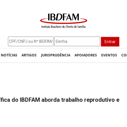
Entrar
NOTÍCIAS
ARTIGOS
JURISPRUDÊNCIA
APOIADORES
EVENTOS
CO
tífica do IBDFAM aborda trabalho reprodutivo e