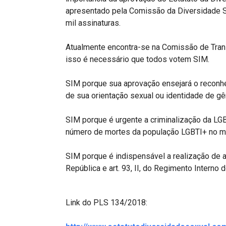
apresentado pela Comissão da Diversidade S
mil assinaturas.
Atualmente encontra-se na Comissão de Trans
isso é necessário que todos votem SIM.
SIM porque sua aprovação ensejará o reconhe
de sua orientação sexual ou identidade de gê
SIM porque é urgente a criminalização da LGB
número de mortes da população LGBTI+ no m
SIM porque é indispensável a realização de aud
República e art. 93, II, do Regimento Interno 
Link do PLS 134/2018: