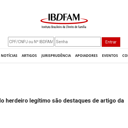
Entrar
NOTÍCIAS
ARTIGOS
JURISPRUDÊNCIA
APOIADORES
EVENTOS
CO
 do herdeiro legítimo são destaques de artigo da