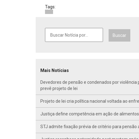
Tags:
Buscar
Mais Notícias
Devedores de pensão e condenados por violência po
prevê projeto de lei
Projeto de lei cria política nacional voltada ao en
Justiça define competência em ação de alimentos d
STJ admite fixação prévia de critério para pensã