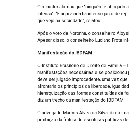
O ministro afirmou que “ninguém é obrigado a
intensa”. “E aqui ainda há intenso juízo de r
que vejo na sociedade”, relatou.
Após o voto de Noronha, o conselheiro Aloysio
Apesar disso, o conselheiro Luciano Frota info
Manifestação do IBDFAM
O Instituto Brasileiro de Direito de Família 
manifestações necessárias e se posicionou 
deve ser julgado improcedente, uma vez que o
afrontaria os princípios da liberdade, igualdad
hierarquização das formas constituídas de fam
diz um trecho da manifestação do IBDFAM.
O advogado Marcos Alves da Silva, diretor na
proibição da feitura de escrituras públicas dec