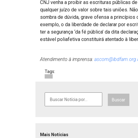
CNJ venha a proibir as escrituras públicas de 
qualquer juízo de valor sobre tais uniões. Não
sombra de dúvida, grave ofensa a princípios c
exemplo, o da liberdade de declarar por escri
ter a segurança ‘da fé pública’ da dita decla
estável poliafetiva constituirá atentado à lib
Atendimento à imprensa:
ascom@ibdfam.org.
Tags:
Buscar
Mais Notícias