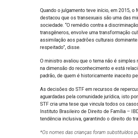
Quando o julgamento teve início, em 2015, o M
destacou que os transexuais são uma das mi
sociedade. “O remédio contra a discriminação
transgêneros, envolve uma transformação cult
assimilação aos padrões culturais dominantes
respeitado”, disse.
O ministro avaliou que o tema não é simples 
na dimensão do reconhecimento e está relaci
padrão, de quem é historicamente inaceito p
As decisões do STF em recursos de repercus
aguardadas pela comunidade jurídica, isto p
STF cria uma tese que vincula todos os cas
Instituto Brasileiro de Direito de Família – 
tendência inclusiva, garantindo o direito do tr
*Os nomes das crianças foram substituídos pa