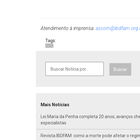
Atendimento à imprensa:
ascom@ibdfam.org.
Tags:
Buscar
Mais Notícias
Lei Maria da Penha completa 20 anos; avanços ch
especialistas
Revista IBDFAM: como a morte pode afetar o regim