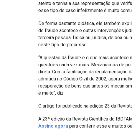
atento e tenha a sua representação que verifi
esse tipo de caso infelizmente é muito comu
De forma bastante didática, ele também exp
de fraude acontece e outras intervenções ju
terceira pessoa, física ou jurídica, de boa ou
neste tipo de processo.
“A questão da fraude é o que mais acontece n
questões cada vez mais. Mecanismos de puni
direta. Com a facilitação da regulamentação d
admitida no Código Civil de 2002, agora mel
recuperação de bens que antes os mecanismo
e muito”, diz.
O artigo foi publicado na edição 23 da Revis
A 23ª edição da Revista Científica do IBDFAM
Assine agora
para conferir esse e muitos ou