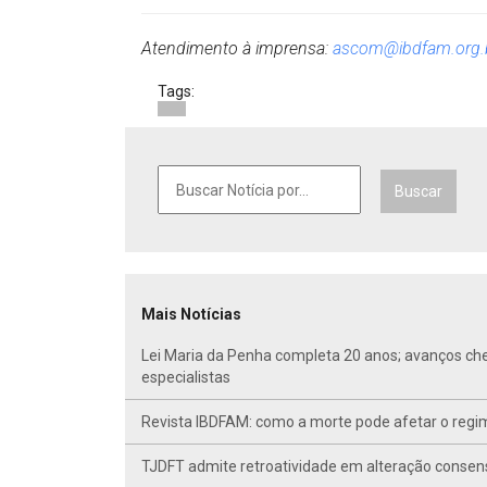
Atendimento à imprensa:
ascom@ibdfam.org.
Tags:
Buscar
Mais Notícias
Lei Maria da Penha completa 20 anos; avanços ch
especialistas
Revista IBDFAM: como a morte pode afetar o regim
TJDFT admite retroatividade em alteração conse