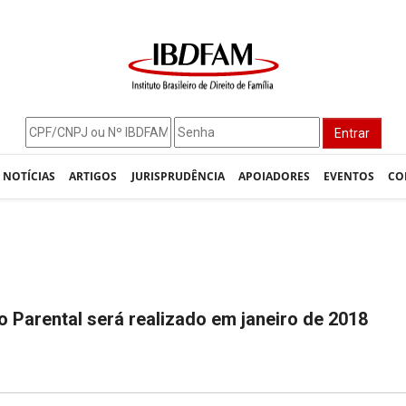
Entrar
NOTÍCIAS
ARTIGOS
JURISPRUDÊNCIA
APOIADORES
EVENTOS
CO
o Parental será realizado em janeiro de 2018