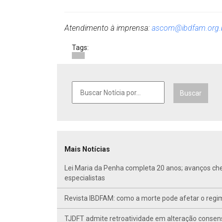
Atendimento à imprensa:
ascom@ibdfam.org.
Tags:
Buscar
Mais Notícias
Lei Maria da Penha completa 20 anos; avanços ch
especialistas
Revista IBDFAM: como a morte pode afetar o regim
TJDFT admite retroatividade em alteração conse